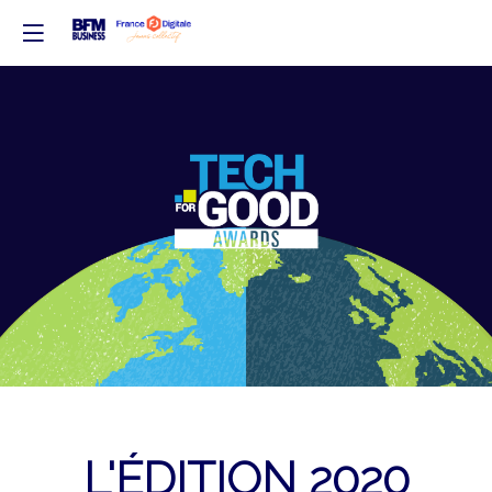
L'ÉDITION 2020