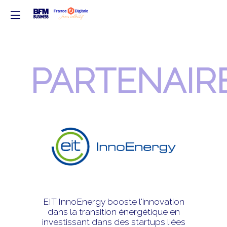
PARTENAIR
S
EIT InnoEnergy booste l'innovation
dans la transition énergétique en
investissant dans des startups liées