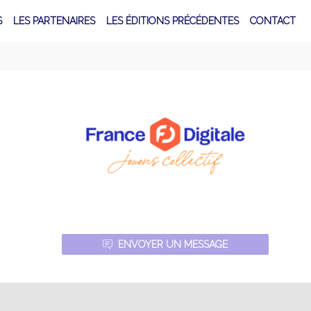
S
LES PARTENAIRES
LES ÉDITIONS PRÉCÉDENTES
CONTACT
ENVOYER UN MESSAGE