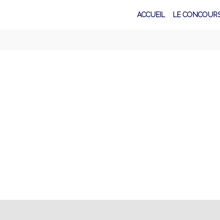
ACCUEIL
LE CONCOUR