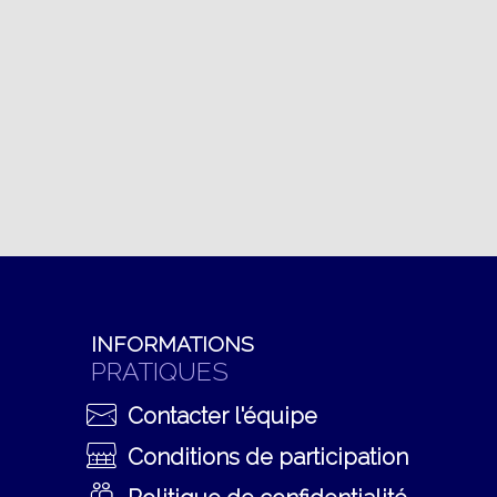
INFORMATIONS
PRATIQUES
Contacter l'équipe
Conditions de participation