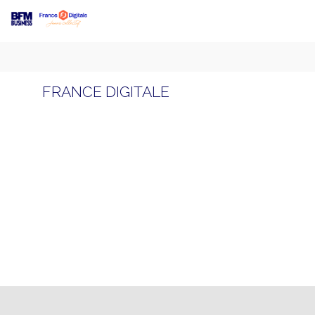
FRANCE DIGITALE