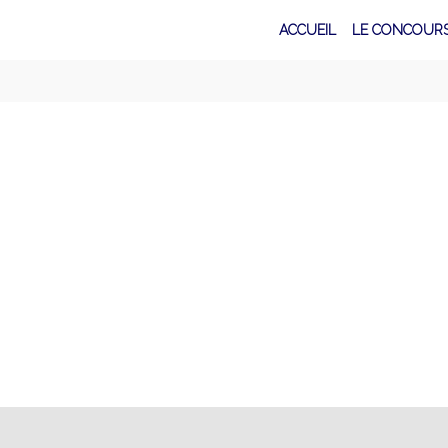
ACCUEIL
LE CONCOUR