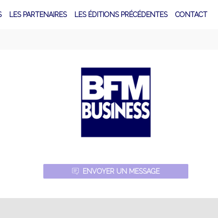
S
LES PARTENAIRES
LES ÉDITIONS PRÉCÉDENTES
CONTACT
ENVOYER UN MESSAGE