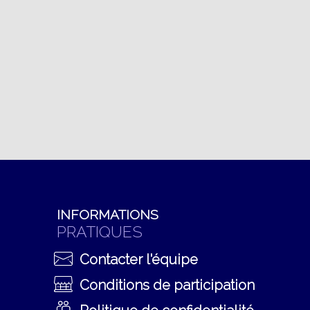
INFORMATIONS
PRATIQUES
Contacter l'équipe
Conditions de participation