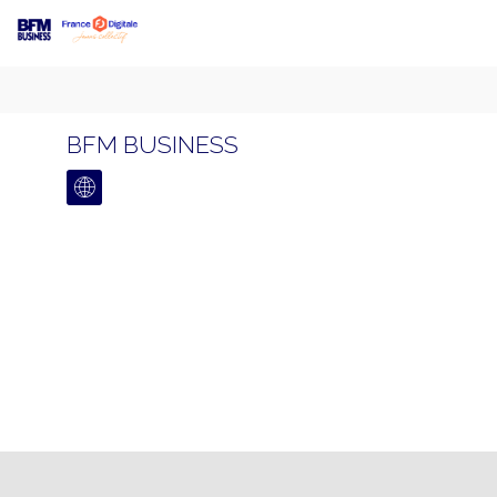
BFM BUSINESS