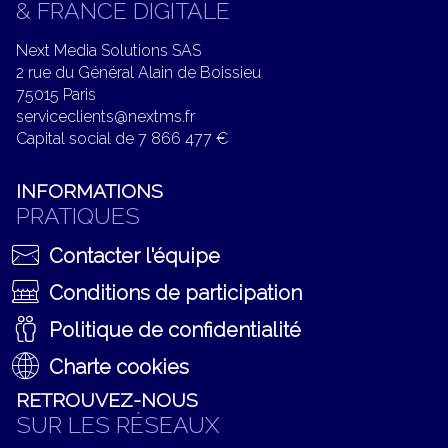
& FRANCE DIGITALE
Next Media Solutions SAS
2 rue du Général Alain de Boissieu
75015 Paris
serviceclients@nextms.fr
Capital social de 7 866 477 €
INFORMATIONS
PRATIQUES
Contacter l'équipe
Conditions de participation
Politique de confidentialité
Charte cookies
RETROUVEZ-NOUS
SUR LES RÉSEAUX