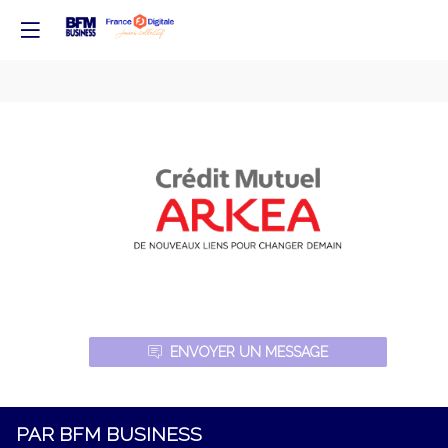
ARKEA
ENVOYER UN MESSAGE
PAR BFM BUSINESS