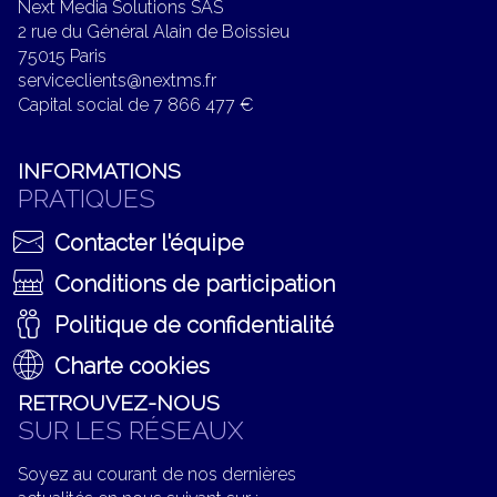
Next Media Solutions SAS
2 rue du Général Alain de Boissieu
75015 Paris
serviceclients@nextms.fr
Capital social de 7 866 477 €
INFORMATIONS
PRATIQUES
Contacter l'équipe
Conditions de participation
Politique de confidentialité
Charte cookies
RETROUVEZ-NOUS
SUR LES RÉSEAUX
Soyez au courant de nos dernières